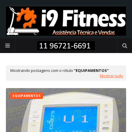
Mostrando postagens com o rótulo
EQUIPAMENTOS
Mostrar tudo
EQUIPAMENTOS