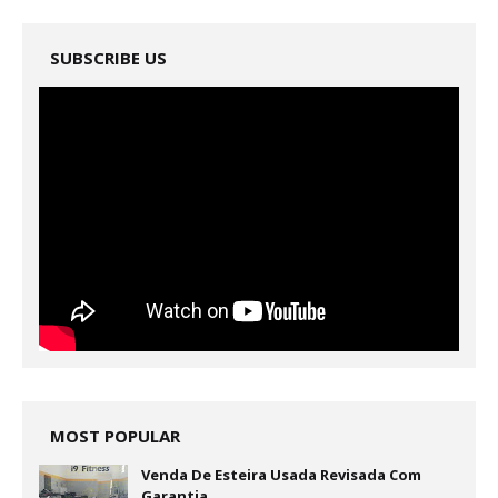
SUBSCRIBE US
MOST POPULAR
Venda De Esteira Usada Revisada Com
Garantia