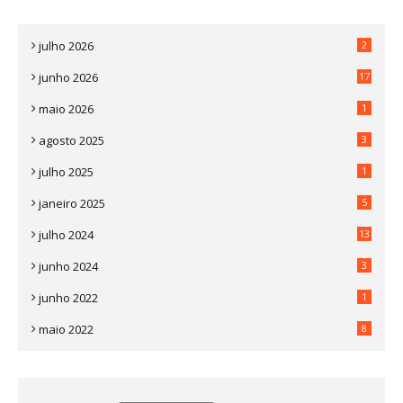
julho 2026
2
junho 2026
17
maio 2026
1
agosto 2025
3
julho 2025
1
janeiro 2025
5
julho 2024
13
junho 2024
3
junho 2022
1
maio 2022
8