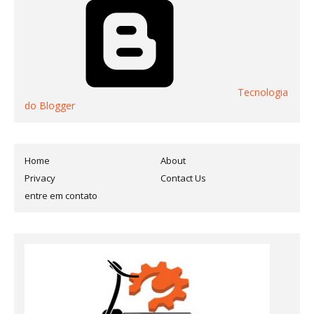
Tecnologia
do Blogger
Home
About
Privacy
Contact Us
entre em contato