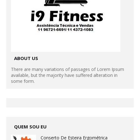
ABOUT US
There are many variations of passages of Lorem Ipsum
available, but the majority have suffered alteration in
some form.
QUEM SOU EU
Conserto De Esteira Ergométrica