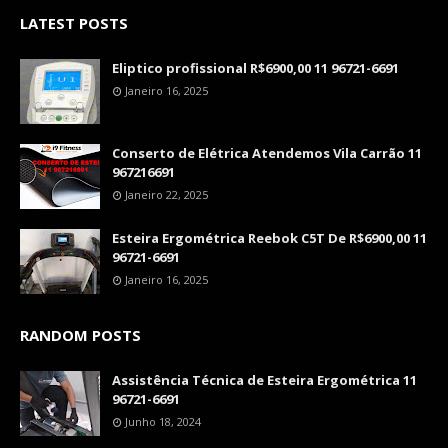
LATEST POSTS
Eliptico profissional R$6900,00 11 96721-6691
Janeiro 16, 2025
Conserto de Elétrica Atendemos Vila Carrão 11
967216691
Janeiro 22, 2025
Esteira Ergométrica Reebok C5T De R$6900,00 11
96721-6691
Janeiro 16, 2025
RANDOM POSTS
Assistência Técnica de Esteira Ergométrica 11
96721-6691
Junho 18, 2024