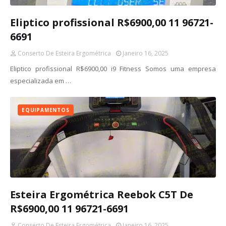
Eliptico profissional R$6900,00 11 96721-
6691
Conserto De Esteira Ergométrica
Janeiro 16, 2025
Eliptico profissional R$6900,00 i9 Fitness Somos uma empresa
especializada em …
EQUIPAMENTOS
Esteira Ergométrica Reebok C5T De
R$6900,00 11 96721-6691
Conserto De Esteira Ergométrica
Janeiro 16, 2025