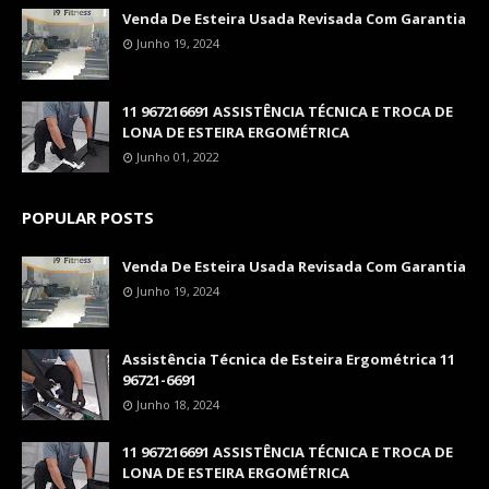
Venda De Esteira Usada Revisada Com Garantia
Junho 19, 2024
11 967216691 ASSISTÊNCIA TÉCNICA E TROCA DE
LONA DE ESTEIRA ERGOMÉTRICA
Junho 01, 2022
POPULAR POSTS
Venda De Esteira Usada Revisada Com Garantia
Junho 19, 2024
Assistência Técnica de Esteira Ergométrica 11
96721-6691
Junho 18, 2024
11 967216691 ASSISTÊNCIA TÉCNICA E TROCA DE
LONA DE ESTEIRA ERGOMÉTRICA