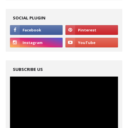
SOCIAL PLUGIN
SUBSCRIBE US