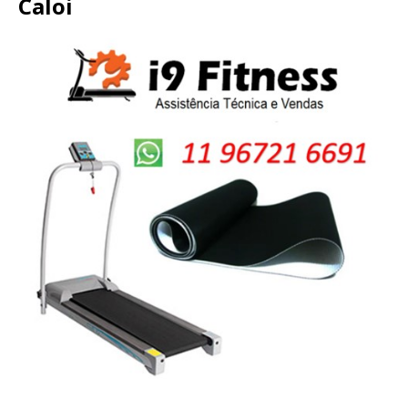
Caloi