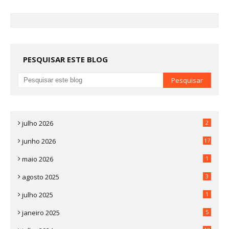
PESQUISAR ESTE BLOG
julho 2026
2
junho 2026
17
maio 2026
1
agosto 2025
3
julho 2025
1
janeiro 2025
5