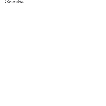
0 Comentários