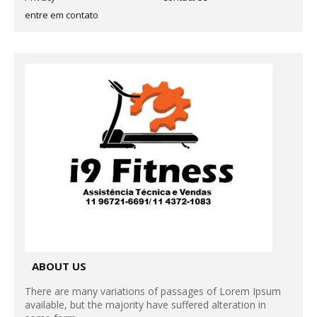
entre em contato
ABOUT US
There are many variations of passages of Lorem Ipsum
available, but the majority have suffered alteration in