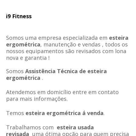
i9 Fitness
Somos uma empresa especializada em
esteira
ergométrica
, manutenção e vendas , todos os
nossos equipamentos são revisados com lona
nova e garantia !
Somos
Assistência Técnica de esteira
ergométrica
.
Atendemos em domicílio entre em contato
para mais informações.
Temos
esteira ergométrica á venda
.
Trabalhamos com
esteira usada
revisada
uma ótima opção para quem precisa