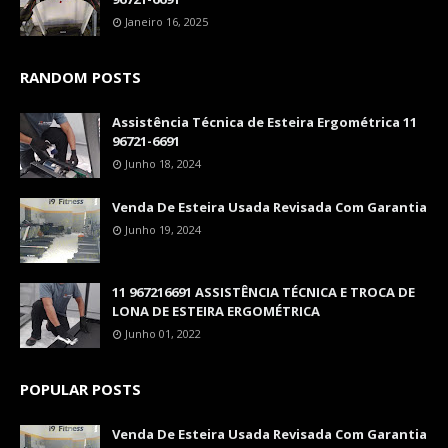
Janeiro 16, 2025
RANDOM POSTS
Assistência Técnica de Esteira Ergométrica 11
96721-6691
Junho 18, 2024
Venda De Esteira Usada Revisada Com Garantia
Junho 19, 2024
11 967216691 ASSISTÊNCIA TÉCNICA E TROCA DE
LONA DE ESTEIRA ERGOMÉTRICA
Junho 01, 2022
POPULAR POSTS
Venda De Esteira Usada Revisada Com Garantia