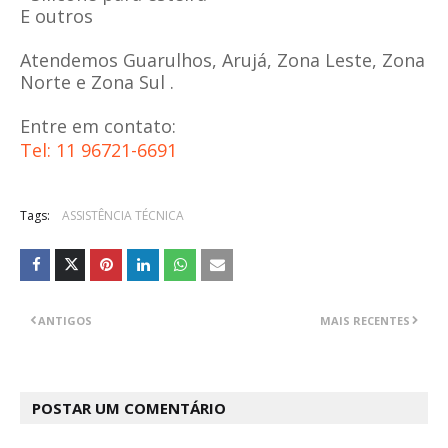
E outros
Atendemos Guarulhos, Arujá, Zona Leste, Zona
Norte e Zona Sul .
Tel: 11 96721-6691
Tags:
ASSISTÊNCIA TÉCNICA
ANTIGOS
MAIS RECENTES
POSTAR UM COMENTÁRIO