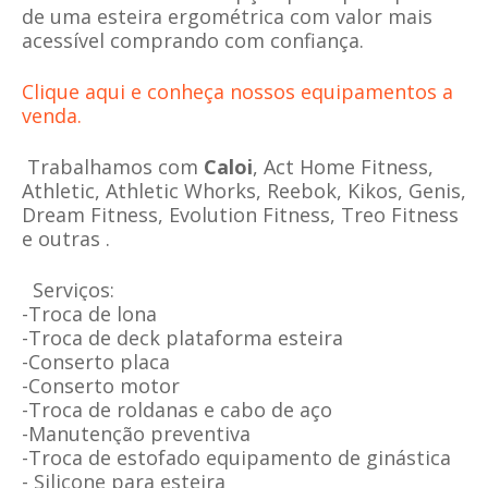
de uma esteira ergométrica com valor mais
acessível comprando com confiança.
Clique aqui e conheça nossos equipamentos a
venda.
Trabalhamos com
Caloi
, Act Home Fitness,
Athletic, Athletic Whorks, Reebok, Kikos, Genis,
Dream Fitness, Evolution Fitness, Treo Fitness
e outras .
Serviços:
-Troca de lona
-Troca de deck plataforma esteira
-Conserto placa
-Conserto motor
-Troca de roldanas e cabo de aço
-Manutenção preventiva
-Troca de estofado equipamento de ginástica
- Silicone para esteira