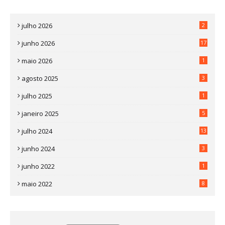
julho 2026
2
junho 2026
17
maio 2026
1
agosto 2025
3
julho 2025
1
janeiro 2025
5
julho 2024
13
junho 2024
3
junho 2022
1
maio 2022
8