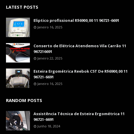
LATEST POSTS
Eliptico profissional R$6900,00 11 96721-6691
Janeiro 16, 2025
Conserto de Elétrica Atendemos Vila Carrão 11
967216691
Janeiro 22, 2025
Esteira Ergométrica Reebok C5T De R$6900,00 11
96721-6691
Janeiro 16, 2025
RANDOM POSTS
Assistência Técnica de Esteira Ergométrica 11
96721-6691
Junho 18, 2024