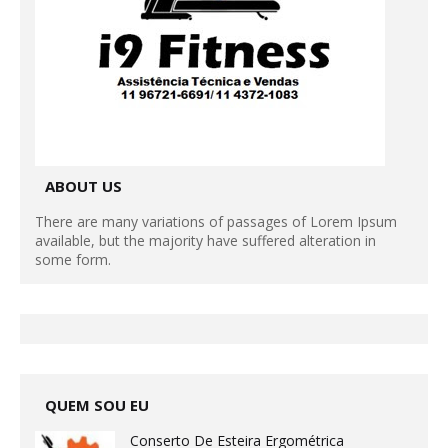
ABOUT US
There are many variations of passages of Lorem Ipsum
available, but the majority have suffered alteration in
some form.
QUEM SOU EU
Conserto De Esteira Ergométrica