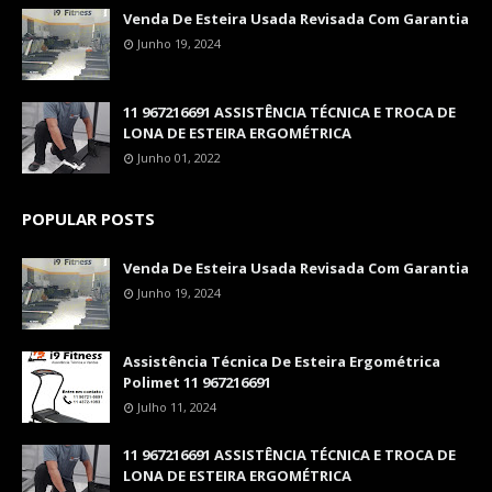
Venda De Esteira Usada Revisada Com Garantia
Junho 19, 2024
11 967216691 ASSISTÊNCIA TÉCNICA E TROCA DE
LONA DE ESTEIRA ERGOMÉTRICA
Junho 01, 2022
POPULAR POSTS
Venda De Esteira Usada Revisada Com Garantia
Junho 19, 2024
Assistência Técnica De Esteira Ergométrica
Polimet 11 967216691
Julho 11, 2024
11 967216691 ASSISTÊNCIA TÉCNICA E TROCA DE
LONA DE ESTEIRA ERGOMÉTRICA