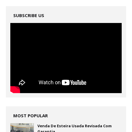
SUBSCRIBE US
MOST POPULAR
Venda De Esteira Usada Revisada Com
Garantia