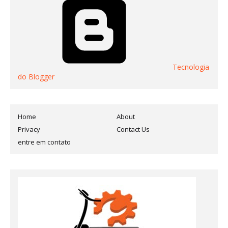
Tecnologia
do Blogger
Home
About
Privacy
Contact Us
entre em contato