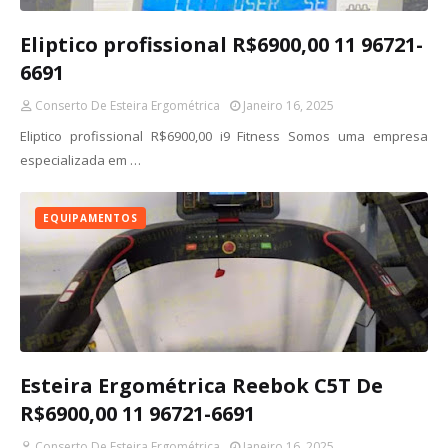
Eliptico profissional R$6900,00 11 96721-
6691
Conserto De Esteira Ergométrica
Janeiro 16, 2025
Eliptico profissional R$6900,00 i9 Fitness Somos uma empresa
especializada em …
EQUIPAMENTOS
Esteira Ergométrica Reebok C5T De
R$6900,00 11 96721-6691
Conserto De Esteira Ergométrica
Janeiro 16, 2025