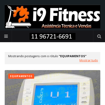
Mostrando postagens com o rótulo
EQUIPAMENTOS
Mostrar tudo
EQUIPAMENTOS