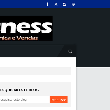
PESQUISAR ESTE BLOG