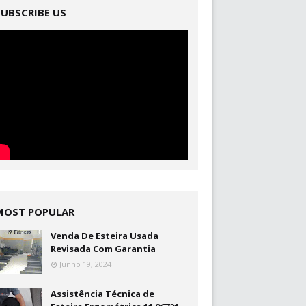
SUBSCRIBE US
MOST POPULAR
Venda De Esteira Usada
Revisada Com Garantia
Junho 19, 2024
Assistência Técnica de